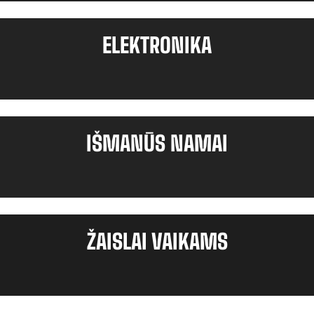
ELEKTRONIKA
IŠMANŪS NAMAI
ŽAISLAI VAIKAMS