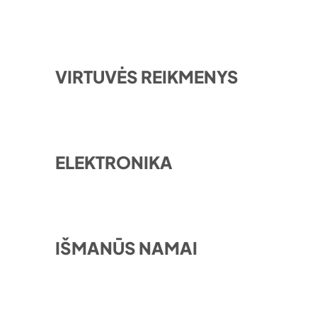
VIRTUVĖS REIKMENYS
ELEKTRONIKA
IŠMANŪS NAMAI